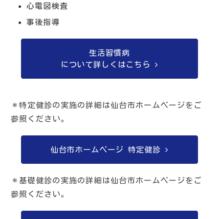
心電図検査
事後指導
生活習慣病
について詳しくはこちら
＊特定健診の実施の詳細は仙台市ホームページをご
参照ください。
仙台市ホームページ 特定健診
＊基礎健診の実施の詳細は仙台市ホームページをご
参照ください。