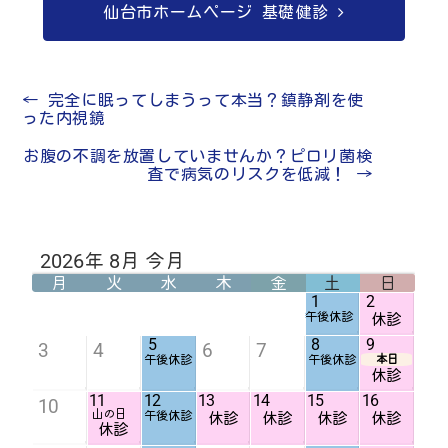
仙台市ホームページ 基礎健診
←
完全に眠ってしまうって本当？鎮静剤を使
った内視鏡
お腹の不調を放置していませんか？ピロリ菌検
査で病気のリスクを低減！
→