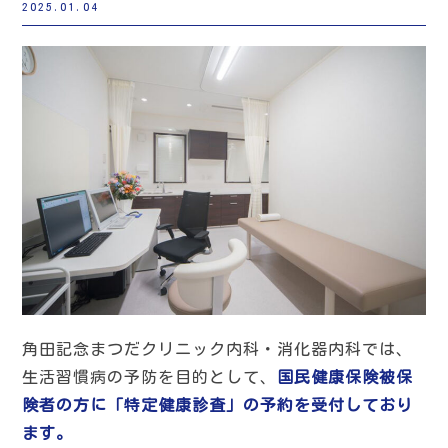
2025.01.04
角田記念まつだクリニック内科・消化器内科では、
生活習慣病の予防を目的として、
国民健康保険被保
険者の方に「特定健康診査」の予約を受付しており
ます。