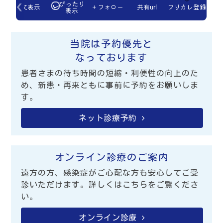
当院は予約優先と
なっております
患者さまの待ち時間の短縮・利便性の向上のた
め、新患・再来ともに事前に予約をお願いしま
す。
ネット診療予約
オンライン診療のご案内
遠方の方、感染症がご心配な方も安心してご受
診いただけます。詳しくはこちらをご覧くださ
い。
オンライン診療