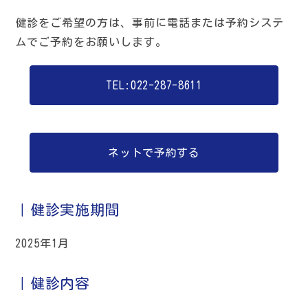
健診をご希望の方は、事前に電話または予約システ
ムでご予約をお願いします。
TEL:022-287-8611
ネットで予約する
｜健診実施期間
2025年1月
｜健診内容