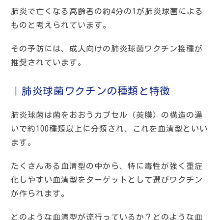
肺炎で亡くなる高齢者の約4分の1が肺炎球菌による
ものと考えられています。
その予防には、成人向けの肺炎球菌ワクチン接種が
推奨されています。
｜肺炎球菌ワクチンの種類と特徴
肺炎球菌は菌をおおうカプセル（莢膜）の構造の違
いで約100種類以上に分類され、これを血清型といい
ます。
たくさんある血清型の中から、特に毒性が強く重症
化しやすい血清型をターゲットとして選びワクチン
が作られます。
どのような血清型が流行っているか？どのような血