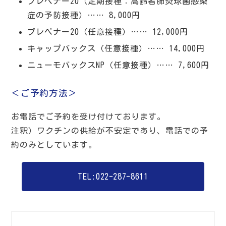
プレベナー20（定期接種：高齢者肺炎球菌感染
症の予防接種）…… 8,000円
プレベナー20（任意接種）…… 12,000円
キャップバックス（任意接種）…… 14,000円
ニューモバックスNP（任意接種）…… 7,600円
＜ご予約方法＞
お電話でご予約を受け付けております。
注釈）ワクチンの供給が不安定であり、電話での予
約のみとしています。
TEL:022-287-8611