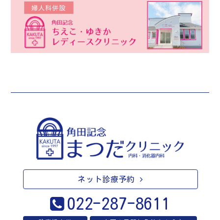
ネット診療予約
022-287-8611