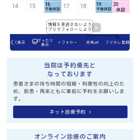
当院は予約優先と
なっております
患者さまの待ち時間の短縮・利便性の向上のた
め、新患・再来ともに事前に予約をお願いしま
す。
ネット診療予約
オンライン診療のご案内