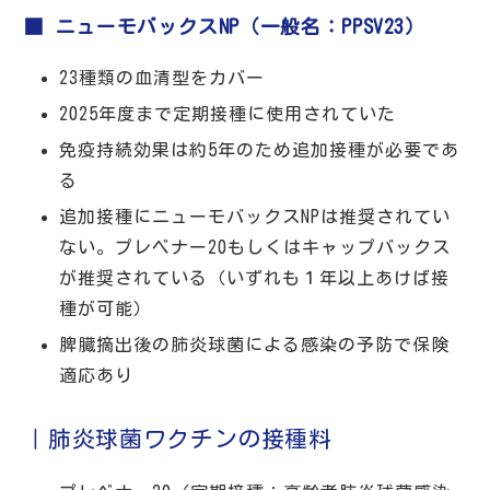
■ ニューモバックスNP（一般名：PPSV23）
23種類の血清型をカバー
2025年度まで定期接種に使用されていた
免疫持続効果は約5年のため追加接種が必要であ
る
追加接種にニューモバックスNPは推奨されてい
ない。プレベナー20もしくはキャップバックス
が推奨されている（いずれも１年以上あけば接
種が可能）
脾臓摘出後の肺炎球菌による感染の予防で保険
適応あり
｜肺炎球菌ワクチンの接種料