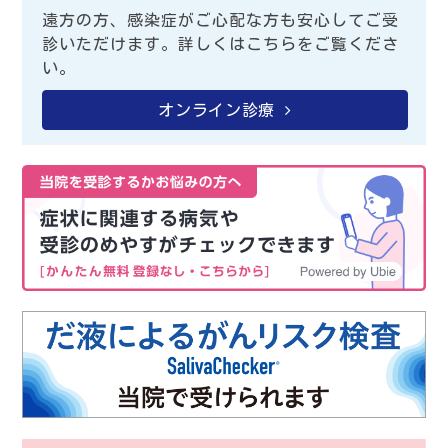
遠方の方、感染症がご心配な方も安心してご受
診いただけます。詳しくはこちらをご覧くださ
い。
オンライン診療