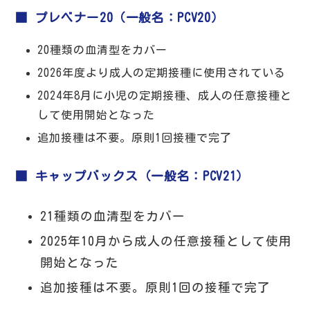
■ プレベナー20（一般名：PCV20）
20種類の血清型をカバー
2026年度より成人の定期接種に使用されている
2024年8月に小児の定期接種、成人の任意接種と
して使用開始となった
追加接種は不要。原則1回接種で完了
■ キャップバックス（一般名：PCV21）
21種類の血清型をカバー
2025年10月から成人の任意接種として使用
開始となった
追加接種は不要。原則1回の接種で完了