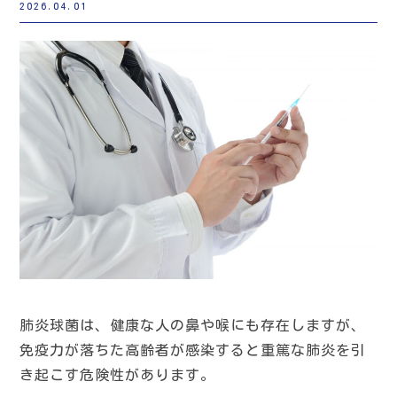
2026.04.01
肺炎球菌は、健康な人の鼻や喉にも存在しますが、
免疫力が落ちた高齢者が感染すると重篤な肺炎を引
き起こす危険性があります。